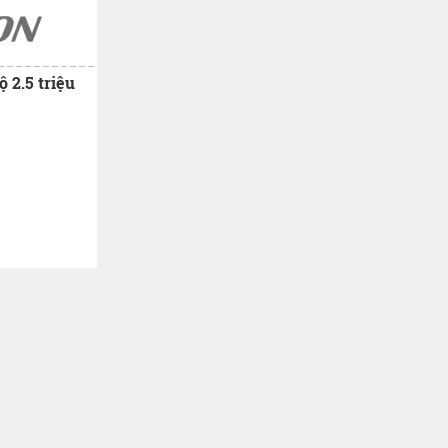
 2.5 triệu