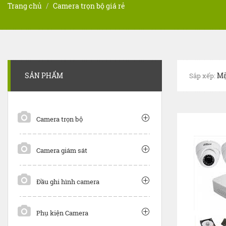
Trang chủ
Camera trọn bộ giá rẻ
SẢN PHẨM
Sắp xếp:
Camera trọn bộ
Camera giám sát
Đầu ghi hình camera
Phụ kiện Camera