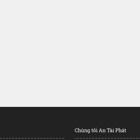
Chúng tôi An Tài Phát