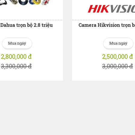
Dahua trọn bộ 2.8 triệu
Camera Hikvision trọn bộ
Mua ngay
Mua ngay
2,800,000 đ
2,500,000 đ
3,300,000 đ
3,000,000 đ