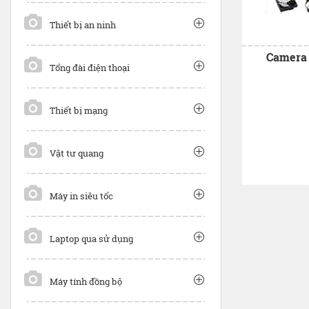
Thiết bị an ninh
Camera 
Tổng đài điện thoại
Thiết bị mạng
Vật tư quang
Máy in siêu tốc
Laptop qua sử dụng
Máy tính đồng bộ