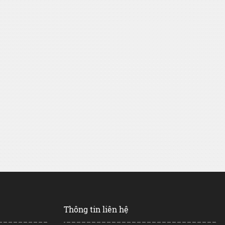
Thông tin liên hệ