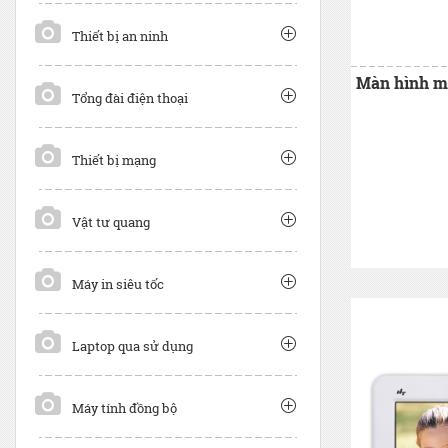
Thiết bị an ninh
Tổng đài điện thoại
Thiết bị mạng
Vật tư quang
Máy in siêu tốc
Laptop qua sử dụng
Máy tính đồng bộ