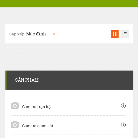
Sắp xếp:
SẢN PHẨM
Camera trọn bộ
Camera giám sát