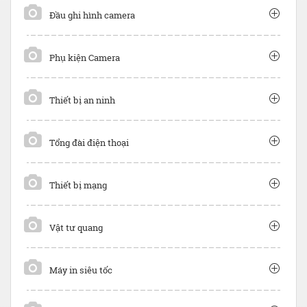
Đầu ghi hình camera
Phụ kiện Camera
Thiết bị an ninh
Tổng đài điện thoại
Thiết bị mạng
Vật tư quang
Máy in siêu tốc