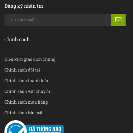
Đăng ký nhận tin
Chính sách
Điều kiện giao dịch chung
Chính sách đổi trả
Chính sách thanh toán
Chính sách vận chuyển
Chính sách mua hàng
Chính sách bảo mật