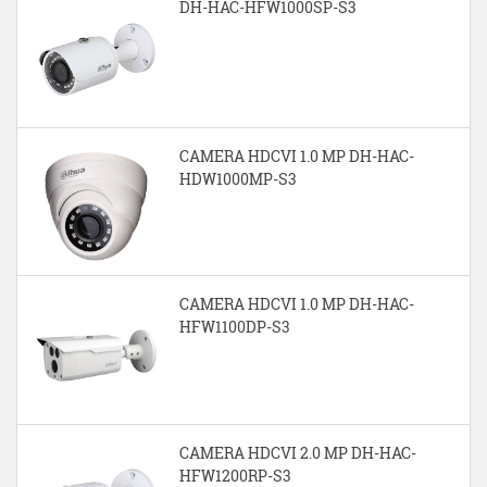
DH-HAC-HFW1000SP-S3
CAMERA HDCVI 1.0 MP DH-HAC-
HDW1000MP-S3
CAMERA HDCVI 1.0 MP DH-HAC-
HFW1100DP-S3
CAMERA HDCVI 2.0 MP DH-HAC-
HFW1200RP-S3