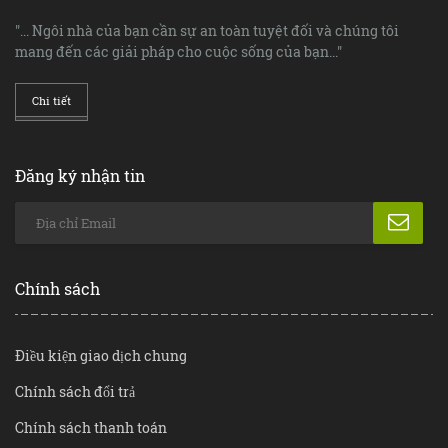
"... Ngôi nhà của bạn cần sự an toàn tuyệt đối và chúng tôi
mang đến các giải pháp cho cuộc sống của bạn..."
Chi tiết
Đăng ký nhận tin
Chính sách
Điều kiện giao dịch chung
Chính sách đổi trả
Chính sách thanh toán