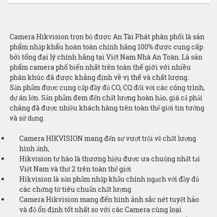
Camera Hikvision trọn bộ được An Tài Phát phân phối là sản
phẩm nhập khẩu hoàn toàn chính hãng 100% được cung cấp
bởi tổng đại lý chính hãng tại Việt Nam Nhà An Toàn. Là sản
phẩm camera phổ biến nhất trên toàn thế giới với nhiều
phân khúc đã được khẳng định về vị thế và chất lượng.
Sản phẩm được cung cấp đầy đủ CO, CQ đối với các công trình,
dự án lớn. Sản phẩm đem đến chất lượng hoàn hảo, giá cả phải
chăng đã được nhiều khách hàng trên toàn thế giới tin tưởng
và sử dụng.
Camera HIKVISION mang đến sự vượt trội về chất lượng
hình ảnh,
Hikvision tự hào là thương hiệu được ưa chuộng nhất tại
Việt Nam và thứ 2 trên toàn thế giới
Hikvision là sản phẩm nhập khẩu chính ngạch với đầy đủ
các chứng từ tiêu chuẩn chất lượng
Camera Hikvision mang đến hình ảnh sắc nét tuyệt hảo
và độ ổn định tốt nhất so với các Camera cùng loại