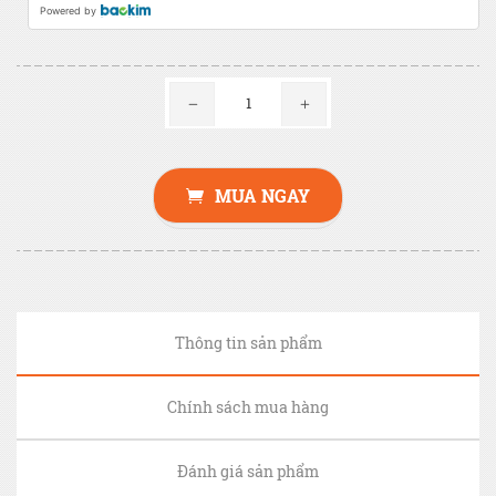
Powered by
MUA NGAY
Thông tin sản phẩm
Chính sách mua hàng
Đánh giá sản phẩm