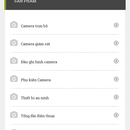
SẢN PHẨM
Camera trọn bộ
Camera giám sát
Đầu ghi hình camera
Phụ kiện Camera
Thiết bị an ninh
Tổng đài điện thoại