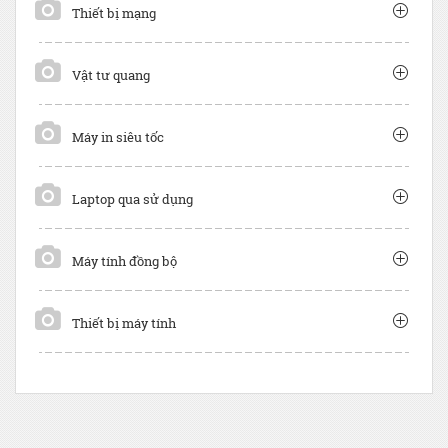
Thiết bị mạng
Vật tư quang
Máy in siêu tốc
Laptop qua sử dụng
Máy tính đồng bộ
Thiết bị máy tính