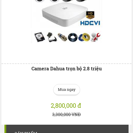
Camera Dahua trọn bộ 2.8 triệu
Mua ngay
2,800,000 đ
3,300,000 VNĐ