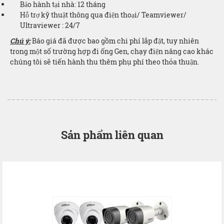
Bảo hành tại nhà: 12 tháng
Hỗ trợ kỹ thuật thông qua điện thoại/ Teamviewer/
Ultraviewer : 24/7
Chú ý:
Báo giá đã được bao gồm chi phí lắp đặt, tuy nhiên
trong một số trường hợp đi ống Gen, chạy điện nâng cao khác
chúng tôi sẽ tiến hành thu thêm phụ phí theo thỏa thuận.
Sản phẩm liên quan