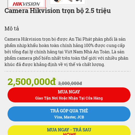
Camera Hikvision trọn bộ 2.5 triệu
Mô tả
Camera Hikvision trọn bộ được An Tài Phát phân phối là sản
phẩm nhập khẩu hoàn toàn chính hãng 100% được cung cấp
bởi tổng đại lý chính hãng tại Việt Nam Nhà An Toàn. Là sản
phẩm camera phổ biến nhất trên toàn thế giới với nhiều phân
khúc đã được khẳng định về vị thế và chất lượng.
2,500,000đ
3,000,000đ
MUA NGAY
Giao Tận Nơi Hoặc Nhận Tại Cửa Hàng
TRẢ GÓP QUA THẺ
Visa, Master, JCB
MUA NGAY - TRẢ SAU