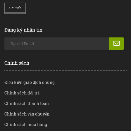
Chi tiết
Đăng ký nhận tin
Chính sách
Điều kiện giao dịch chung
Chính sách đổi trả
Chính sách thanh toán
Chính sách vận chuyển
Chính sách mua hàng