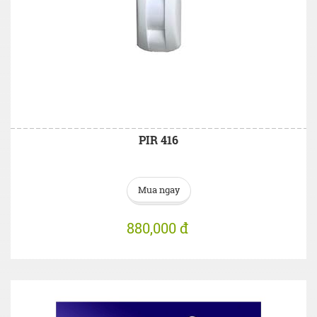
PIR 416
Mua ngay
880,000 đ