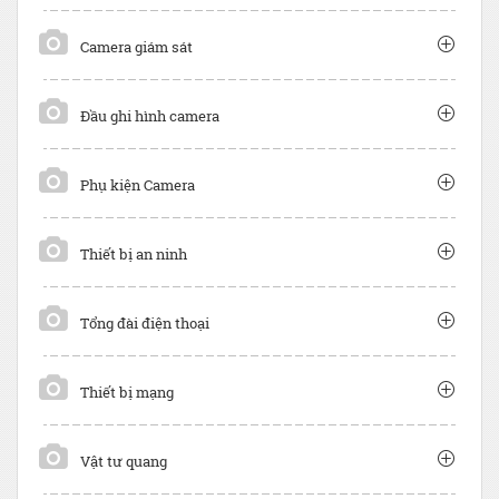
Camera giám sát
Đầu ghi hình camera
Phụ kiện Camera
Thiết bị an ninh
Tổng đài điện thoại
Thiết bị mạng
Vật tư quang