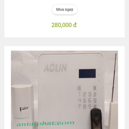
Mua ngay
280,000 đ