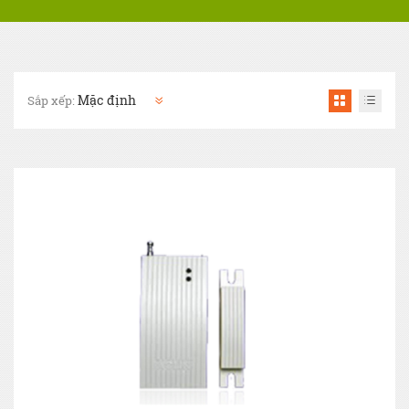
Sắp xếp: