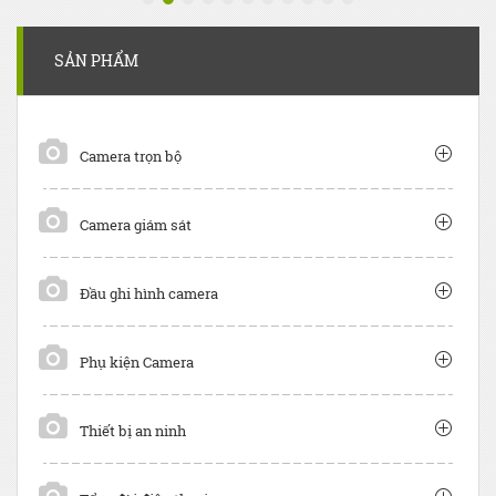
SẢN PHẨM
Camera trọn bộ
Camera giám sát
Đầu ghi hình camera
Phụ kiện Camera
Thiết bị an ninh