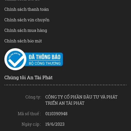
Chính sách thanh toán
Chính sách vận chuyển
Chính sách mua hàng
Chính sách bảo mật
Chúng tôi An Tài Phát
Công ty:
CÔNG TY CỔ PHẦN ĐẦU TƯ VÀ PHÁT
TRIỂN AN TÀI PHÁT
Mã số thuế :
0110390948
Ngày cấp :
19/6/2023