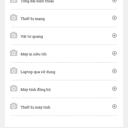
Tổng đài điện thoại
Thiết bị mạng
Vật tư quang
Máy in siêu tốc
Laptop qua sử dụng
Máy tính đồng bộ
Thiết bị máy tính