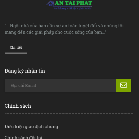
"... Ngôi nhà của bạn cần sự an toàn tuyệt đối và chúng tôi
mang đến các giải pháp cho cuộc sống của bạn..."
Chi tiết
Đăng ký nhận tin
Chính sách
Điều kiện giao dịch chung
Chính sách đổi trả