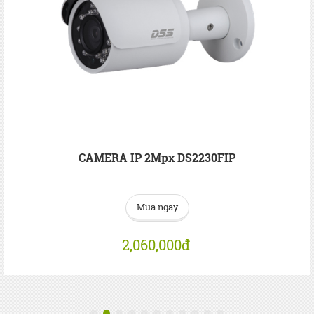
CAMERA IP 2Mpx DS2230FIP
Mua ngay
2,060,000đ